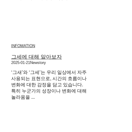
INFOMATION
그세에 대해 알아보자
2025-01-21
Newstory
‘그새’와 ‘그세’는 우리 일상에서 자주
사용되는 표현으로, 시간의 흐름이나
변화에 대한 감정을 담고 있습니다.
특히 누군가의 성장이나 변화에 대해
놀라움을 ...