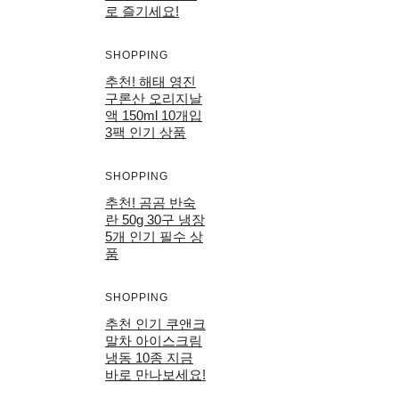
로 즐기세요!
SHOPPING
추천! 해태 영진
구론산 오리지날
액 150ml 10개입
3팩 인기 상품
SHOPPING
추천! 곰곰 반숙
란 50g 30구 냉장
5개 인기 필수 상
품
SHOPPING
추천 인기 쿠앤크
말차 아이스크림
냉동 10종 지금
바로 만나보세요!