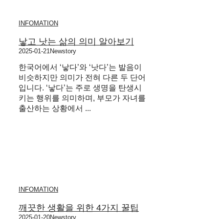
INFOMATION
낳고 낫는 삶의 의미 알아보기
2025-01-21
Newstory
한국어에서 ‘낳다’와 ‘낫다’는 발음이
비슷하지만 의미가 전혀 다른 두 단어
입니다. ‘낳다’는 주로 생명을 탄생시
키는 행위를 의미하며, 부모가 자녀를
출산하는 상황에서 ...
INFOMATION
깨끗한 생활을 위한 4가지 꿀팁
2025-01-20
Newstory