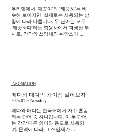
우리말에서 ‘깨끗이’와 ‘깨끗히’는 비
슷해 보이지만, 실제로는 사용되는 상
황에 따라 다릅니다. 두 단어는 모두
‘깨끗하다’라는 형용사에서 파생된 부
사로, 각각의 쓰임새와 뉘앙스가 ...
INFOMATION
메다와 매다의 차이점 알아보자
2025-01-20
Newstory
메다와 매다는 한국어에서 자주 혼동
되는 단어 중 하나입니다. 이 두 단어
는 각각 다른 의미와 용도로 사용되
며, 문맥에 따라 그 쓰임새가 ...