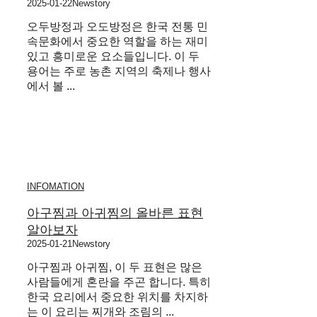
2025-01-22
Newstory
오두방정과 오도방정은 한국 전통 민
속문화에서 중요한 역할을 하는 재미
있고 흥미로운 요소들입니다. 이 두
용어는 주로 농촌 지역의 축제나 행사
에서 볼 ...
INFOMATION
아구찜과 아귀찜의 올바른 표현
알아보자
2025-01-21
Newstory
아구찜과 아귀찜, 이 두 표현은 많은
사람들에게 혼란을 주곤 합니다. 특히
한국 요리에서 중요한 위치를 차지하
는 이 요리는 찌개와 조림의 ...