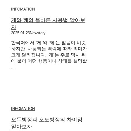
INFOMATION
게와 께의 올바른 사용법 알아보
자
2025-01-23
Newstory
한국어에서 ‘게’와 ‘께’는 발음이 비슷
하지만, 사용되는 맥락에 따라 의미가
크게 달라집니다. ‘게’는 주로 명사 뒤
에 붙어 어떤 행동이나 상태를 설명할
...
INFOMATION
오두방정과 오도방정의 차이점
알아보자