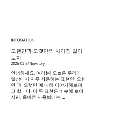
INFOMATION
오랜만과 오랫만의 차이점 알아
보자
2025-01-24
Newstory
안녕하세요, 여러분! 오늘은 우리가
일상에서 자주 사용하는 표현인 ‘오랜
만’과 ‘오랫만’에 대해 이야기해보려
고 합니다. 이 두 표현은 비슷해 보이
지만, 올바른 사용법에는 ...