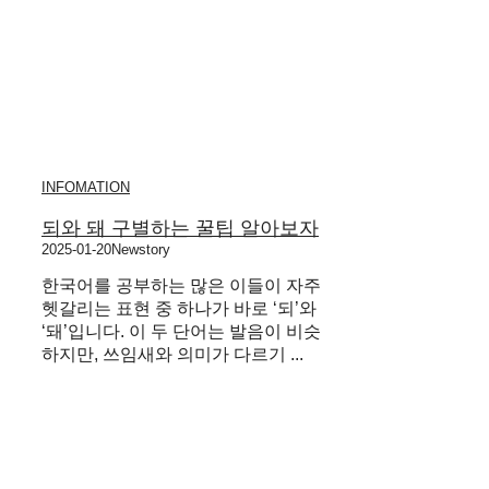
INFOMATION
되와 돼 구별하는 꿀팁 알아보자
2025-01-20
Newstory
한국어를 공부하는 많은 이들이 자주
헷갈리는 표현 중 하나가 바로 ‘되’와
‘돼’입니다. 이 두 단어는 발음이 비슷
하지만, 쓰임새와 의미가 다르기 ...