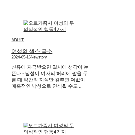
ADULT
여성의 섹스 급소
2024-05-16
Newstory
신유에 자극받으면 일시에 성감이 눈
뜬다 ​- 남성이 여자의 허리에 팔을 두
를 때 약간의 지식만 갖추면 더없이
매혹적인 남성으로 인식될 수도 ...