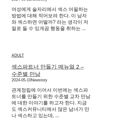
여성에게 술자리에서 섹스 어필하는
방법에 대해 적어보려 한다. 이 남자
와 섹스하면 어떨까? 라는 생각이 저
절로 들 수 있게끔 행동을 취하는 ...
ADULT
섹스파트너 만들기 메뉴얼 2 –
수준별 만남
2024-05-10
Newstory
관계정립에 이어서 이번에는 섹스파
트너를 만들기 위한 수준별 교차 만남
에 대한 이야기를 하고자 한다. 지금
도 섹스커뮤니티에서 많은 남녀가 만
나 섹스하고 있는데, ...