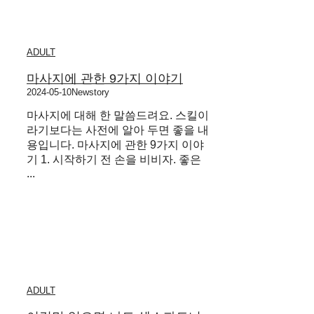
ADULT
마사지에 관한 9가지 이야기
2024-05-10
Newstory
마사지에 대해 한 말씀드려요. 스킬이
라기보다는 사전에 알아 두면 좋을 내
용입니다. 마사지에 관한 9가지 이야
기 1. 시작하기 전 손을 비비자. 좋은
...
ADULT