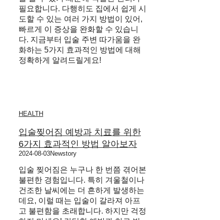
필요합니다. 다행히도 집에서 쉽게 시
도할 수 있는 여러 가지 방법이 있어,
빠르게 이 증상을 완화할 수 있습니
다. 지금부터 입술 주변 따가움을 완
화하는 5가지 효과적인 방법에 대해
정확하게 알려드릴게요!
HEALTH
입술찢어짐 예방과 치료를 위한
6가지 효과적인 방법 알아보자
2024-08-03
Newstory
입술 찢어짐은 누구나 한 번쯤 겪어본
불편한 경험입니다. 특히 겨울철이나
건조한 날씨에는 더 흔하게 발생하는
데요, 이럴 때는 입술이 갈라져 아프
고 불편함을 초래합니다. 하지만 걱정