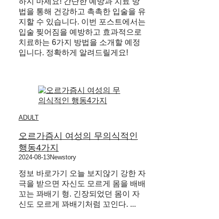
하지 마세요! 간단한 예방과 치료 방
법을 통해 건강하고 촉촉한 입술을 유
지할 수 있습니다. 이번 포스트에서는
입술 찢어짐을 예방하고 효과적으로
치료하는 6가지 방법을 소개할 예정
입니다. 정확하게 알려드릴게요!
ADULT
오르가즘시 여성의 무의식적인
행동4가지
2024-08-13
Newstory
정보 바로가기 오늘 보지않기 강한 자
극을 받으면 자신도 모르게 몸을 배배
꼬는 꽈배기 형. ​긴장되었던 몸이 자
신도 모르게 꽈배기처럼 꼬인다. ...