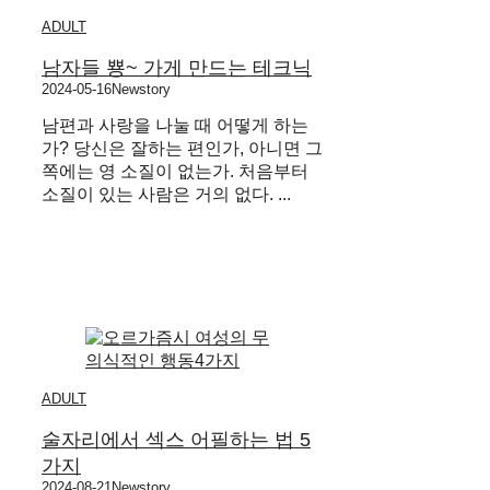
ADULT
남자들 뿅~ 가게 만드는 테크닉
2024-05-16
Newstory
남편과 사랑을 나눌 때 어떻게 하는
가? 당신은 잘하는 편인가, 아니면 그
쪽에는 영 소질이 없는가. 처음부터
소질이 있는 사람은 거의 없다. ...
ADULT
술자리에서 섹스 어필하는 법 5
가지
2024-08-21
Newstory