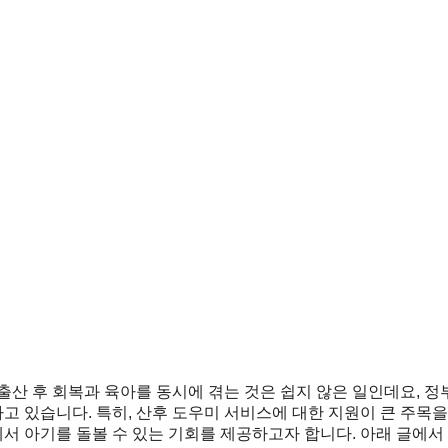
출산 후 회복과 육아를 동시에 겪는 것은 쉽지 않은 일인데요, 정
 있습니다. 특히, 산후 도우미 서비스에 대한 지원이 큰 주목을
에서 아기를 돌볼 수 있는 기회를 제공하고자 합니다. 아래 글에서