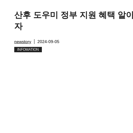
산후 도우미 정부 지원 혜택 알
자
newstory
2024-09-05
INFOMATION