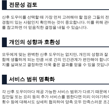
전문성 검토
산후 도우미를 선택할 때 가장 먼저 고려해야 할 점은 그들의 
경험이 있는 사람인지 확인하는 것이 중요합니다. 이를 위해 관
를 참고하면 더 믿음직한 결정을 내릴 수 있습니다.
개인의 성향과 호환성
모두에게 맞는 완벽한 산후 도우미는 없지만, 개인의 성향과 잘
함께 생활하게 되는 만큼 서로 간의 인간관계가 편안해야 합니다
지를 살펴보고 결정하면 더욱 좋은 결과를 얻을 수 있을 것입니
서비스 범위 명확화
각 산후 도우미마다 제공 가능한 서비스 범위가 다르기 때문에 
집안일 또는 요리 등의 추가 서비스를 원한다면 미리 이야기하여
횟수 등에 대해서도 상세히 협의하여 양측 모두 만족스러운 조