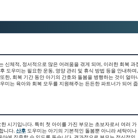
는 신체적, 정서적으로 많은 어려움을 겪게 되며, 이러한 회복 과
후 도우미는 필요한 운동, 영양 관리 및 휴식 방법 등을 안내하며,
 또한, 회복 기간 동안 아기의 간호와 돌봄을 병행하는 것이 얼마
도우미는 육아와 회복 모두를 지원해주는 든든한 파트너가 되어 줍
요한 시기입니다. 특히 첫 아이를 가진 부모는 초보자로서 여러 가
실합니다.
산후
도우미는 아기의 기본적인 돌봄뿐 아니라 세탁이나
육아에 집중할 수 있도록 돕습니다. 결과적으로 부모는 정신적인