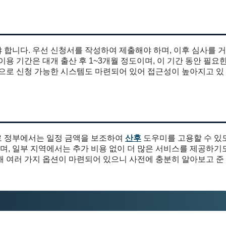
합니다. 우선 신청서를 작성하여 제출해야 하며, 이후 심사를 거
용 기간은 대개 출산 후 1~3개월 정도이며, 이 기간 동안 필요
인으로 신청 가능한 시스템도 마련되어 있어 접근성이 높아지고 있
로 정부에서는 일정 금액을 보조하여
산후
도우미를 고용할 수 있
지며, 일부 지역에서는 추가 비용 없이 더 많은 서비스를 제공하기
해 여러 가지 옵션이 마련되어 있으니 사전에 충분히 알아보고 준