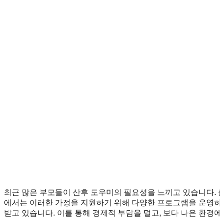
최근 많은 부모들이 산후 도우미의 필요성을 느끼고 있습니다. 
에서는 이러한 가정을 지원하기 위해 다양한 프로그램을 운영하고
받고 있습니다. 이를 통해 경제적 부담을 덜고, 보다 나은 환경