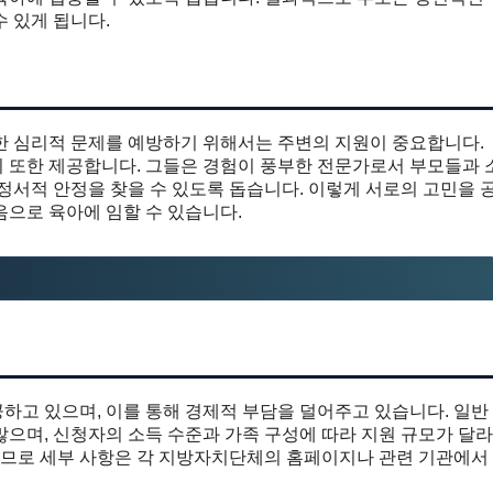
 있게 됩니다.
한 심리적 문제를 예방하기 위해서는 주변의 지원이 중요합니다.
 또한 제공합니다. 그들은 경험이 풍부한 전문가로서 부모들과 
정서적 안정을 찾을 수 있도록 돕습니다. 이렇게 서로의 고민을 
으로 육아에 임할 수 있습니다.
하고 있으며, 이를 통해 경제적 부담을 덜어주고 있습니다. 일반
으며, 신청자의 소득 수준과 가족 구성에 따라 지원 규모가 달라
있으므로 세부 사항은 각 지방자치단체의 홈페이지나 관련 기관에서