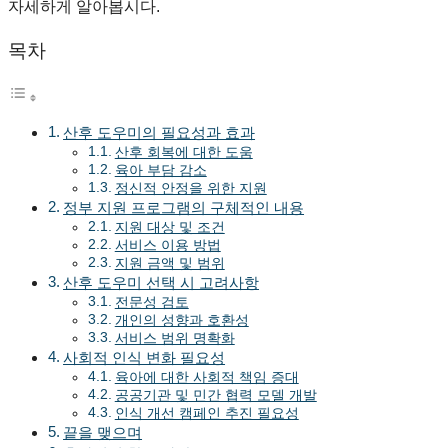
자세하게 알아봅시다.
목차
산후 도우미의 필요성과 효과
산후 회복에 대한 도움
육아 부담 감소
정신적 안정을 위한 지원
정부 지원 프로그램의 구체적인 내용
지원 대상 및 조건
서비스 이용 방법
지원 금액 및 범위
산후 도우미 선택 시 고려사항
전문성 검토
개인의 성향과 호환성
서비스 범위 명확화
사회적 인식 변화 필요성
육아에 대한 사회적 책임 증대
공공기관 및 민간 협력 모델 개발
인식 개선 캠페인 추진 필요성
끝을 맺으며