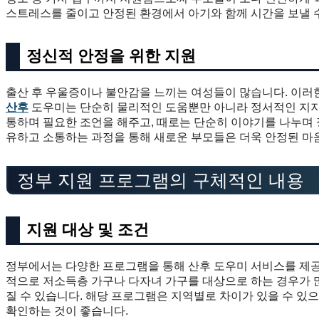
스트레스를 줄이고 안정된 환경에서 아기와 함께 시간을 보낼 수
정신적 안정을 위한 지원
출산 후 우울증이나 불안감을 느끼는 여성들이 많습니다. 이러
산후
도우미는 단순히 물리적인 도움뿐만 아니라 정서적인 지지
통하며 필요한 조언을 해주고, 때로는 단순히 이야기를 나누며 
유하고 소통하는 과정을 통해 새로운 부모들은 더욱 안정된 마음
정부 지원 프로그램의 구체적인 내용
지원 대상 및 조건
정부에서는 다양한 프로그램을 통해 산후 도우미 서비스를 제공
적으로 저소득층 가구나 다자녀 가구를 대상으로 하는 경우가 많
질 수 있습니다. 해당 프로그램은 지역별로 차이가 있을 수 
확인하는 것이 좋습니다.