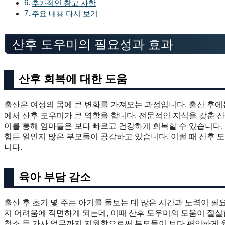
추가적인 참고 사항
주요 내용 다시 보기
산후 도우미의 필요성과 효과
산후 회복에 대한 도움
출산은 여성의 몸에 큰 변화를 가져오는 과정입니다. 출산 후에
에서 산후 도우미가 큰 역할을 합니다. 전문적인 지식을 갖춘 산
이를 통해 엄마들은 보다 빠르고 건강하게 회복할 수 있습니다.
힘든 일인지 많은 부모들이 공감하고 있습니다. 이럴 때 산후 
니다.
육아 부담 감소
출산 후 초기 몇 주는 아기를 돌보는 데 많은 시간과 노력이 필
지 어려움에 직면하게 되는데, 이때 산후 도우미의 도움이 절
청소 등 가사 업무까지 지원함으로써 부모들이 보다 편안하게 