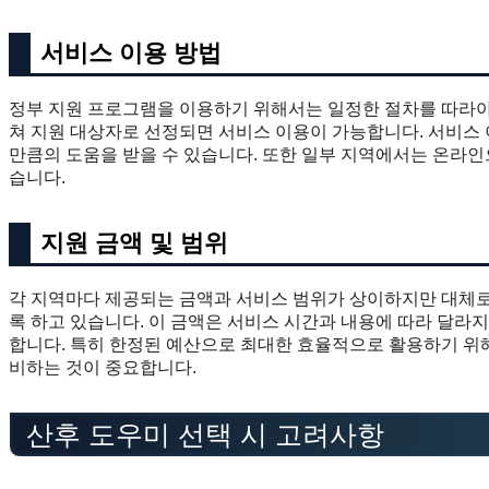
서비스 이용 방법
정부 지원 프로그램을 이용하기 위해서는 일정한 절차를 따라야 
쳐 지원 대상자로 선정되면 서비스 이용이 가능합니다. 서비스 이
만큼의 도움을 받을 수 있습니다. 또한 일부 지역에서는 온라
습니다.
지원 금액 및 범위
각 지역마다 제공되는 금액과 서비스 범위가 상이하지만 대체
록 하고 있습니다. 이 금액은 서비스 시간과 내용에 따라 달라
합니다. 특히 한정된 예산으로 최대한 효율적으로 활용하기 위
비하는 것이 중요합니다.
산후 도우미 선택 시 고려사항