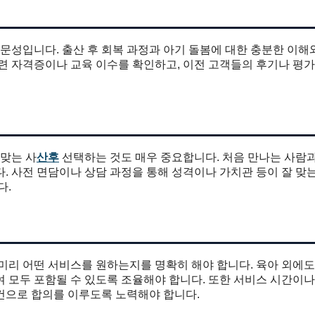
전문성입니다. 출산 후 회복 과정과 아기 돌봄에 대한 충분한 이해
련 자격증이나 교육 이수를 확인하고, 이전 고객들의 후기나 평가
 맞는 사
산후
선택하는 것도 매우 중요합니다. 처음 만나는 사람
. 사전 면담이나 상담 과정을 통해 성격이나 가치관 등이 잘 맞
다.
미리 어떤 서비스를 원하는지를 명확히 해야 합니다. 육아 외에도
 모두 포함될 수 있도록 조율해야 합니다. 또한 서비스 시간이나
건으로 합의를 이루도록 노력해야 합니다.