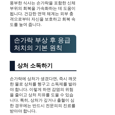
풍부한 식사는 손가락을 포함한 신체
부위의 회복을 가속화하는 데 도움이
됩니다. 건강한 면역 체계는 외부 충
격으로부터 자신을 보호하고 회복 속
도를 높여 줍니다.
손가락 부상 후 응급
처치의 기본 원칙
상처 소독하기
손가락에 상처가 생겼다면, 즉시 깨끗
한 물로 상처를 헹구고 소독제를 발라
야 합니다. 이렇게 하면 감염의 위험
을 줄이고 상처 치유를 도울 수 있습
니다. 특히, 상처가 깊거나 출혈이 심
한 경우에는 반드시 전문의의 진료를
받아야 합니다.