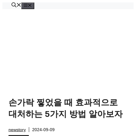
Skip
Menu
to
content
손가락 찧었을 때 효과적으로
대처하는 5가지 방법 알아보자
newstory
2024-09-09