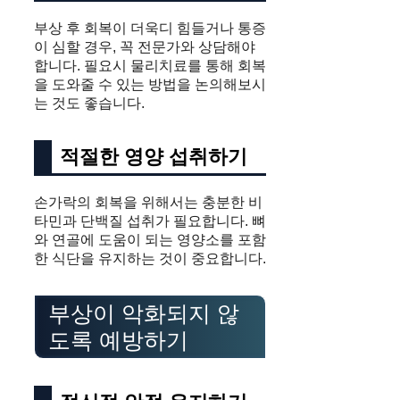
부상 후 회복이 더욱디 힘들거나 통증
이 심할 경우, 꼭 전문가와 상담해야
합니다. 필요시 물리치료를 통해 회복
을 도와줄 수 있는 방법을 논의해보시
는 것도 좋습니다.
적절한 영양 섭취하기
손가락의 회복을 위해서는 충분한 비
타민과 단백질 섭취가 필요합니다. 뼈
와 연골에 도움이 되는 영양소를 포함
한 식단을 유지하는 것이 중요합니다.
부상이 악화되지 않
도록 예방하기