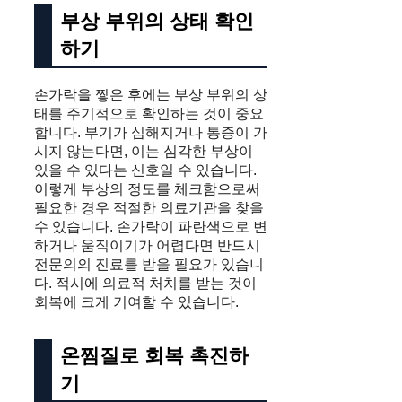
부상 부위의 상태 확인
하기
손가락을 찧은 후에는 부상 부위의 상
태를 주기적으로 확인하는 것이 중요
합니다. 부기가 심해지거나 통증이 가
시지 않는다면, 이는 심각한 부상이
있을 수 있다는 신호일 수 있습니다.
이렇게 부상의 정도를 체크함으로써
필요한 경우 적절한 의료기관을 찾을
수 있습니다. 손가락이 파란색으로 변
하거나 움직이기가 어렵다면 반드시
전문의의 진료를 받을 필요가 있습니
다. 적시에 의료적 처치를 받는 것이
회복에 크게 기여할 수 있습니다.
온찜질로 회복 촉진하
기