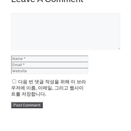
Comment
Name
Email
Website
다음 번 댓글 작성을 위해 이 브라
우저에 이름, 이메일, 그리고 웹사이
트를 저장합니다.