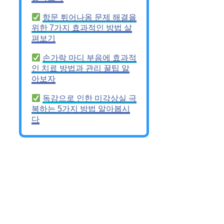
항문 튀어나옴 문제 해결을
위한 7가지 효과적인 방법 살
펴보기
손가락 마디 부음에 효과적
인 치료 방법과 관리 꿀팁 알
아보자
독감으로 인한 미각상실 극
복하는 5가지 방법 알아봅시
다