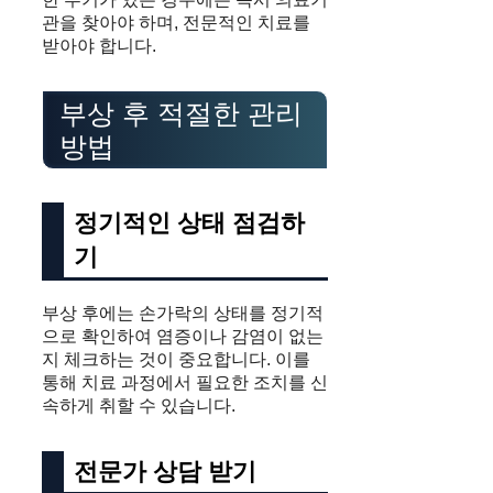
관을 찾아야 하며, 전문적인 치료를
받아야 합니다.
부상 후 적절한 관리
방법
정기적인 상태 점검하
기
부상 후에는 손가락의 상태를 정기적
으로 확인하여 염증이나 감염이 없는
지 체크하는 것이 중요합니다. 이를
통해 치료 과정에서 필요한 조치를 신
속하게 취할 수 있습니다.
전문가 상담 받기