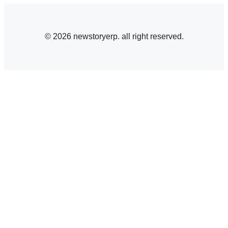
© 2026 newstoryerp. all right reserved.