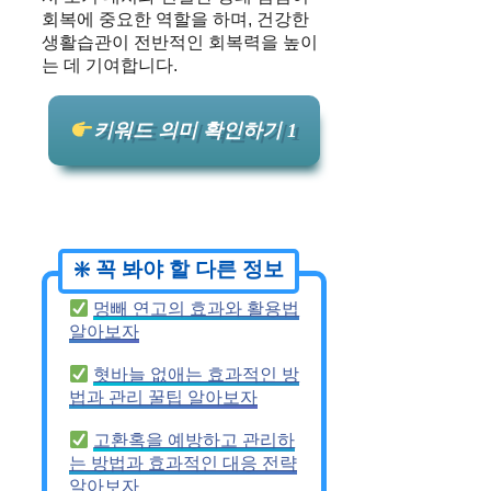
회복에 중요한 역할을 하며, 건강한
생활습관이 전반적인 회복력을 높이
는 데 기여합니다.
키워드 의미 확인하기 1
멍빼 연고의 효과와 활용법
알아보자
혓바늘 없애는 효과적인 방
법과 관리 꿀팁 알아보자
고환혹을 예방하고 관리하
는 방법과 효과적인 대응 전략
알아보자