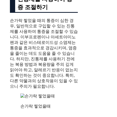
증 조절하기
손가락 찧었을 때의 통증이 심한 경
우, 일반적으로 구입할 수 있는 진통
제를 사용하여 통증을 조절할 수 있습
니다. 이부프로펜이나 아세트아미노
펜과 같은 비스테로이드성 소염제는
통증을 효과적으로 경감시키며, 염증
을 줄이는 데도 도움을 줄 수 있습니
다. 하지만, 진통제를 사용하기 전에
는 복용 방법과 복용량을 주의 깊게
읽어야 하고, 알레르기 반응이 없는지
도 확인하는 것이 중요합니다. 특히,
다른 약물과의 상호작용이 있을 수 있
으니 주의가 필요합니다.
손가락 찧었을때