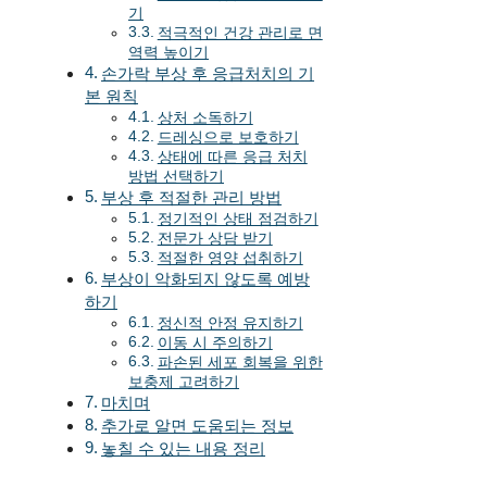
기
적극적인 건강 관리로 면
역력 높이기
손가락 부상 후 응급처치의 기
본 원칙
상처 소독하기
드레싱으로 보호하기
상태에 따른 응급 처치
방법 선택하기
부상 후 적절한 관리 방법
정기적인 상태 점검하기
전문가 상담 받기
적절한 영양 섭취하기
부상이 악화되지 않도록 예방
하기
정신적 안정 유지하기
이동 시 주의하기
파손된 세포 회복을 위한
보충제 고려하기
마치며
추가로 알면 도움되는 정보
놓칠 수 있는 내용 정리