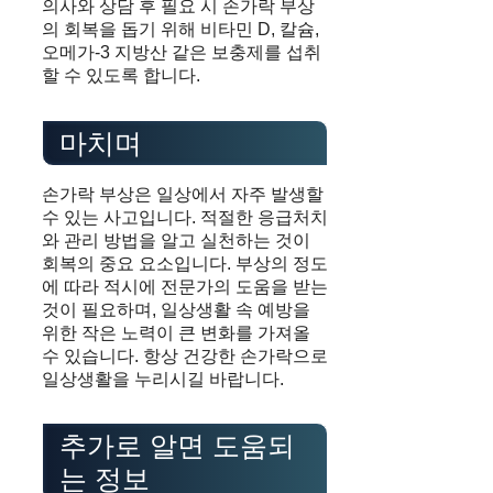
의사와 상담 후 필요 시 손가락 부상
의 회복을 돕기 위해 비타민 D, 칼슘,
오메가-3 지방산 같은 보충제를 섭취
할 수 있도록 합니다.
마치며
손가락 부상은 일상에서 자주 발생할
수 있는 사고입니다. 적절한 응급처치
와 관리 방법을 알고 실천하는 것이
회복의 중요 요소입니다. 부상의 정도
에 따라 적시에 전문가의 도움을 받는
것이 필요하며, 일상생활 속 예방을
위한 작은 노력이 큰 변화를 가져올
수 있습니다. 항상 건강한 손가락으로
일상생활을 누리시길 바랍니다.
추가로 알면 도움되
는 정보