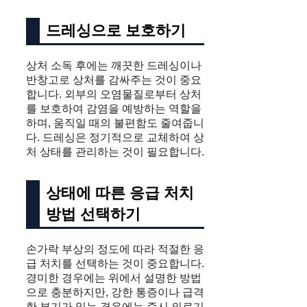
드레싱으로 보호하기
상처 소독 후에는 깨끗한 드레싱이나
반창고로 상처를 감싸주는 것이 중요
합니다. 외부의 오염물질로부터 상처
를 보호하여 감염을 예방하는 역할을
하며, 움직일 때의 불편함도 줄여줍니
다. 드레싱은 정기적으로 교체하여 상
처 상태를 관리하는 것이 필요합니다.
상태에 따른 응급 처치
방법 선택하기
손가락 부상의 정도에 따라 적절한 응
급 처치를 선택하는 것이 중요합니다.
경미한 경우에는 위에서 설명한 방법
으로 충분하지만, 강한 통증이나 급격
한 부기가 있는 경우에는 즉시 의료기