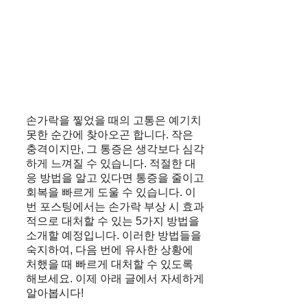
손가락을 찧었을 때의 고통은 예기치
못한 순간에 찾아오곤 합니다. 작은
충격이지만, 그 통증은 생각보다 심각
하게 느껴질 수 있습니다. 적절한 대
응 방법을 알고 있다면 통증을 줄이고
회복을 빠르게 도울 수 있습니다. 이
번 포스팅에서는 손가락 부상 시 효과
적으로 대처할 수 있는 5가지 방법을
소개할 예정입니다. 이러한 방법들을
숙지하여, 다음 번에 유사한 상황에
처했을 때 빠르게 대처할 수 있도록
해보세요. 이제 아래 글에서 자세하게
알아봅시다!