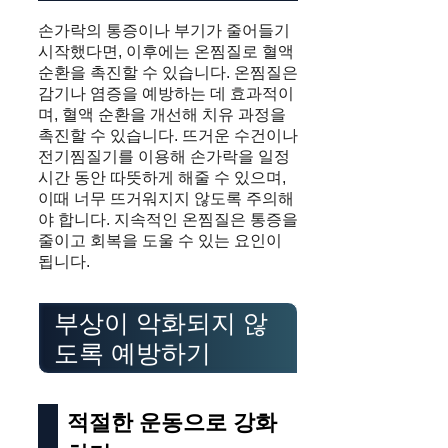
손가락의 통증이나 부기가 줄어들기
시작했다면, 이후에는 온찜질로 혈액
순환을 촉진할 수 있습니다. 온찜질은
감기나 염증을 예방하는 데 효과적이
며, 혈액 순환을 개선해 치유 과정을
촉진할 수 있습니다. 뜨거운 수건이나
전기찜질기를 이용해 손가락을 일정
시간 동안 따뜻하게 해줄 수 있으며,
이때 너무 뜨거워지지 않도록 주의해
야 합니다. 지속적인 온찜질은 통증을
줄이고 회복을 도울 수 있는 요인이
됩니다.
부상이 악화되지 않
도록 예방하기
적절한 운동으로 강화