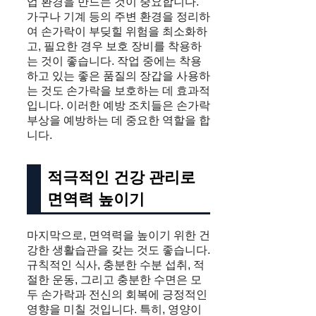
업 환경을 만드는 것이 중요합니다.
가구나 기계 등의 주변 환경을 정리하
여 손가락이 부딪힐 위험을 최소화하
고, 필요한 경우 보호 장비를 착용하
는 것이 좋습니다. 작업 중에는 착용
하고 있는 좋은 품질의 장갑을 사용하
는 것도 손가락을 보호하는 데 효과적
입니다. 이러한 예방 조치들은 손가락
부상을 예방하는 데 중요한 역할을 합
니다.
적극적인 건강 관리로
면역력 높이기
마지막으로, 면역력을 높이기 위한 건
강한 생활습관을 갖는 것도 좋습니다.
규칙적인 식사, 충분한 수분 섭취, 적
절한 운동, 그리고 충분한 수면은 모
두 손가락과 전신의 회복에 긍정적인
영향을 미칠 것입니다. 특히, 영양이