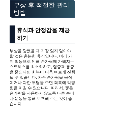
부상 후 적절한 관리
방법
휴식과 안정감을 제공
하기
부상을 당했을 때 가장 잊지 말아야
할 것은 충분한 휴식입니다. 여러 가
지 활동으로 인해 손가락에 가해지는
스트레스를 최소화하고, 염증과 통증
을 줄인다면 회복이 더욱 빠르게 진행
될 수 있습니다. 자주 손가락을 움직
이거나 과한 부담을 주면 회복에 악영
향을 미칠 수 있습니다. 따라서, 찧은
손가락을 사용하지 않도록 다른 손이
나 운동을 통해 보조해 주는 것이 좋
습니다.