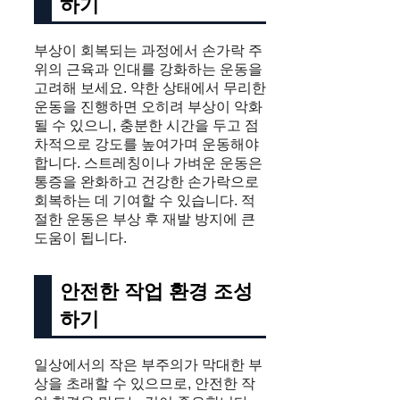
하기
부상이 회복되는 과정에서 손가락 주
위의 근육과 인대를 강화하는 운동을
고려해 보세요. 약한 상태에서 무리한
운동을 진행하면 오히려 부상이 악화
될 수 있으니, 충분한 시간을 두고 점
차적으로 강도를 높여가며 운동해야
합니다. 스트레칭이나 가벼운 운동은
통증을 완화하고 건강한 손가락으로
회복하는 데 기여할 수 있습니다. 적
절한 운동은 부상 후 재발 방지에 큰
도움이 됩니다.
안전한 작업 환경 조성
하기
일상에서의 작은 부주의가 막대한 부
상을 초래할 수 있으므로, 안전한 작