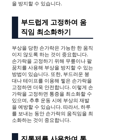
을 방지할 수 있습니다.
부드럽게 고정하여 움
직임 최소화하기
부상을 당한 손가락은 가능한 한 움직
이지 않도록 하는 것이 중요합니다.
손가락을 고정하기 위해 무릎이나 팔
꿈치를 사용해 부상을 방지할 수 있는
방법이 있습니다. 또한, 부드러운 붕
대나 테이프를 이용해 찧은 손가락을
고정하면 더욱 안전합니다. 이렇게 손
가락을 고정하면 통증을 최소화할 수
있으며, 추후 운동 시에 부상의 재발
을 예방할 수 있습니다. 따라서, 하루
를 보내는 동안 손가락의 움직임을 최
소화하는 것이 중요합니다.
진통제를 사용하여 통