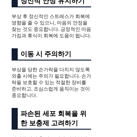
정신적 안정 유지하기
부상 후 정신적인 스트레스가 회복에
영향을 줄 수 있으니, 마음의 안정을
찾는 것도 중요합니다. 긍정적인 마음
가짐과 휴식이 회복에 도움이 됩니다.
이동 시 주의하기
부상을 당한 손가락을 다치지 않도록
외출 시에는 주의가 필요합니다. 손가
락을 보호할 수 있는 적절한 장비를
준비하고, 조심스럽게 움직이는 것이
중요합니다.
파손된 세포 회복을 위
한 보충제 고려하기