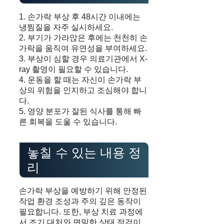
1. 손가락 부상 후 48시간 이내에는
냉찜질을 자주 실시하세요.
2. 부기가 가라앉은 후에는 천천히 손
가락을 움직여 유연성을 부여하세요.
3. 부상이 심할 경우 의료기관에서 X-
ray 촬영이 필요할 수 있습니다.
4. 운동을 할 때는 자신이 손가락 부
상의 위험을 인지하고 조심해야 합니
다.
5. 영양 분포가 잘된 식사를 통해 빠
른 회복을 도울 수 있습니다.
놓칠 수 있는 내용 정
리
손가락 부상을 예방하기 위해 안정된
작업 환경 조성과 주의 깊은 동작이
필요합니다. 또한, 부상 치료 과정에
서 조기 대처와 면밀한 상태 점검이