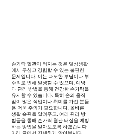
손가락 혈관이 터지는 것은 일상생활
에서 무심코 경험할 수 있는 불편한
문제입니다. 이는 과도한 부담이나 부
주의로 인해 발생할 수 있으며, 예방
과 관리 방법을 통해 건강한 손가락을
유지할 수 있습니다. 특히 손의 움직
임이 많은 직업이나 취미를 가진 분들
은 더욱 주의가 필요합니다. 올바른
생활 습관을 알려주고, 여러 관리 방
법들을 통해 손가락 혈관 터짐을 예방
하는 방법을 알아보도록 하겠습니다.
아래 글에서 자세하게 알아봅시다.