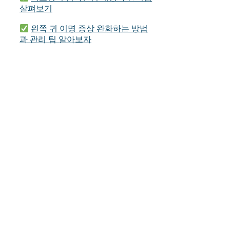
살펴보기
왼쪽 귀 이명 증상 완화하는 방법
과 관리 팁 알아보자