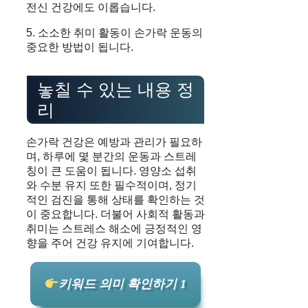
전신 건강에도 이롭습니다.
5. 소소한 취미 활동이 손가락 운동의
중요한 방법이 됩니다.
놓칠 수 있는 내용 정
리
손가락 건강은 예방과 관리가 필요하
며, 하루에 몇 분간의 운동과 스트레
칭이 큰 도움이 됩니다. 영양소 섭취
와 수분 유지 또한 필수적이며, 정기
적인 검진을 통해 상태를 확인하는 것
이 중요합니다. 더불어 사회적 활동과
취미는 스트레스 해소에 긍정적인 영
향을 주어 건강 유지에 기여합니다.
키워드 의미 확인하기 1