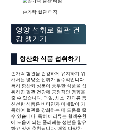
손가락 혈관 터짐
영양 섭취로 혈관 건
강 챙기기
항산화 식품 섭취하기
손가락 혈관을 건강하게 유지하기 위
해서는 영양소 섭취가 필수적입니다.
특히 항산화 성분이 풍부한 식품을 섭
취하면 혈관 건강에 긍정적인 영향을
줄 수 있습니다. 과일, 채소, 견과류 등
신선한 식품은 비타민과 미네랄이 가
득하여 혈관을 강화하는 데 도움을 줄
수 있습니다. 특히 베리류는 혈액순환
에 도움이 되는 폴리페놀 성분을 함유
하고 있어 추천됩니다. 매일 다양한