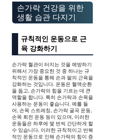
손가락 건강을 위한
생활 습관 다지기
규칙적인 운동으로 근
육 강화하기
손가락 혈관이 터지는 것을 예방하기
위해서 가장 중요한 것 중 하나는 규
칙적인 운동을 통해 손과 팔의 근육을
강화하는 것입니다. 운동은 혈액순환
을 돕고, 손가락의 힘을 기르는 데 큰
역할을 합니다. 특히 손가락과 손목을
사용하는 운동이 좋습니다. 예를 들
어, 손목 스트레칭, 손가락 굴곡 운동,
손목 회전 운동 등이 있으며, 이러한
운동들은 하루에 몇 번씩 간단하게 할
수 있습니다. 이러한 규칙적이고 반복
적인 운동으로 인해 손가락의 힘이 증