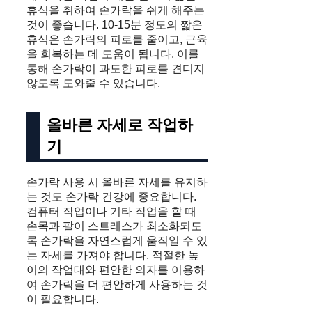
휴식을 취하여 손가락을 쉬게 해주는
것이 좋습니다. 10-15분 정도의 짧은
휴식은 손가락의 피로를 줄이고, 근육
을 회복하는 데 도움이 됩니다. 이를
통해 손가락이 과도한 피로를 견디지
않도록 도와줄 수 있습니다.
올바른 자세로 작업하
기
손가락 사용 시 올바른 자세를 유지하
는 것도 손가락 건강에 중요합니다.
컴퓨터 작업이나 기타 작업을 할 때
손목과 팔이 스트레스가 최소화되도
록 손가락을 자연스럽게 움직일 수 있
는 자세를 가져야 합니다. 적절한 높
이의 작업대와 편안한 의자를 이용하
여 손가락을 더 편안하게 사용하는 것
이 필요합니다.