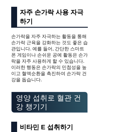
자주 손가락 사용 자극
하기
손가락을 자주 자극하는 활동을 통해
손가락 근육을 강화하는 것도 좋은 습
관입니다. 예를 들어, 간단한 스마트
폰 게임이나 손쉬운 공예 활동은 손가
락을 자주 사용하게 할 수 있습니다.
이러한 행동은 손가락의 민첩성을 높
이고 혈액순환을 촉진하여 손가락 건
강을 돕습니다.
영양 섭취로 혈관 건
강 챙기기
비타민 E 섭취하기