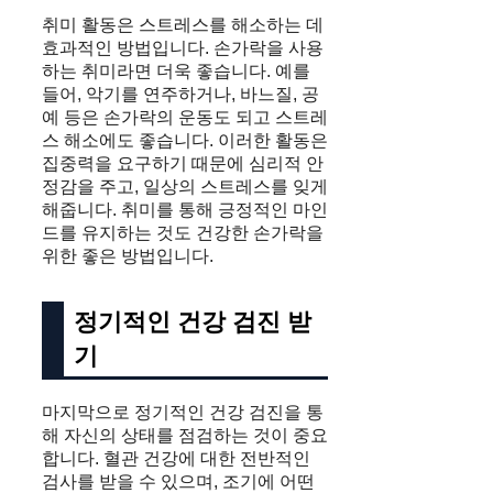
취미 활동은 스트레스를 해소하는 데
효과적인 방법입니다. 손가락을 사용
하는 취미라면 더욱 좋습니다. 예를
들어, 악기를 연주하거나, 바느질, 공
예 등은 손가락의 운동도 되고 스트레
스 해소에도 좋습니다. 이러한 활동은
집중력을 요구하기 때문에 심리적 안
정감을 주고, 일상의 스트레스를 잊게
해줍니다. 취미를 통해 긍정적인 마인
드를 유지하는 것도 건강한 손가락을
위한 좋은 방법입니다.
정기적인 건강 검진 받
기
마지막으로 정기적인 건강 검진을 통
해 자신의 상태를 점검하는 것이 중요
합니다. 혈관 건강에 대한 전반적인
검사를 받을 수 있으며, 조기에 어떤