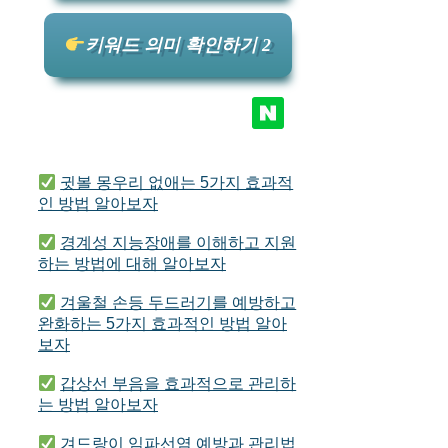
키워드 의미 확인하기 2
귓볼 몽우리 없애는 5가지 효과적
인 방법 알아보자
경계성 지능장애를 이해하고 지원
하는 방법에 대해 알아보자
겨울철 손등 두드러기를 예방하고
완화하는 5가지 효과적인 방법 알아
보자
갑상선 부음을 효과적으로 관리하
는 방법 알아보자
겨드랑이 임파선염 예방과 관리법