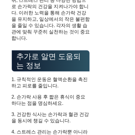
취, 스트레스 관리 등 다양한 방법으
로 손가락의 건강을 지켜나가야 합니
다. 이러한 노력을 통해 손가락 건강
을 유지하고, 일상에서의 작은 불편함
을 줄일 수 있습니다. 각자의 생활 습
관에 맞춰 꾸준히 실천하는 것이 중요
합니다.
추가로 알면 도움되
는 정보
1. 규칙적인 운동은 혈액순환을 촉진
하고 피로를 줄입니다.
2. 손가락 사용 후 짧은 휴식이 중요
하다는 점을 명심하세요.
3. 건강한 식사는 손가락과 혈관 건강
을 동시에 챙길 수 있습니다.
4. 스트레스 관리는 손가락뿐 아니라