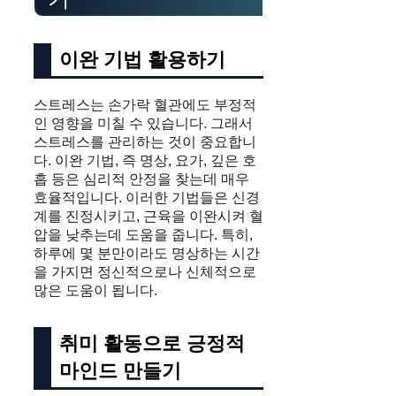
이완 기법 활용하기
스트레스는 손가락 혈관에도 부정적
인 영향을 미칠 수 있습니다. 그래서
스트레스를 관리하는 것이 중요합니
다. 이완 기법, 즉 명상, 요가, 깊은 호
흡 등은 심리적 안정을 찾는데 매우
효율적입니다. 이러한 기법들은 신경
계를 진정시키고, 근육을 이완시켜 혈
압을 낮추는데 도움을 줍니다. 특히,
하루에 몇 분만이라도 명상하는 시간
을 가지면 정신적으로나 신체적으로
많은 도움이 됩니다.
취미 활동으로 긍정적
마인드 만들기