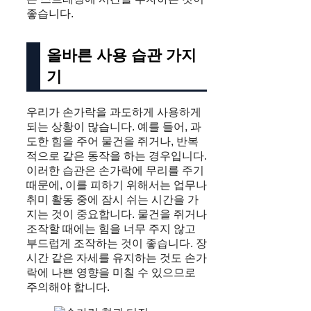
좋습니다.
올바른 사용 습관 가지
기
우리가 손가락을 과도하게 사용하게
되는 상황이 많습니다. 예를 들어, 과
도한 힘을 주어 물건을 쥐거나, 반복
적으로 같은 동작을 하는 경우입니다.
이러한 습관은 손가락에 무리를 주기
때문에, 이를 피하기 위해서는 업무나
취미 활동 중에 잠시 쉬는 시간을 가
지는 것이 중요합니다. 물건을 쥐거나
조작할 때에는 힘을 너무 주지 않고
부드럽게 조작하는 것이 좋습니다. 장
시간 같은 자세를 유지하는 것도 손가
락에 나쁜 영향을 미칠 수 있으므로
주의해야 합니다.