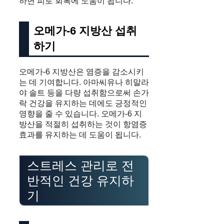
하면 피로 회복에 도움이 됩니다.
오메가-6 지방산 섭취
하기
오메가-6 지방산은 염증을 감소시키
는 데 기여합니다. 아마씨유나 히말라
야 솔트 등을 다량 섭취함으로써 손가
락 건강을 유지하는 데에도 긍정적인
영향을 줄 수 있습니다. 오메가-6 지
방산을 적절히 섭취하는 것이 항염증
효과를 유지하는 데 도움이 됩니다.
스트레스 관리로 전
반적인 건강 유지하
기