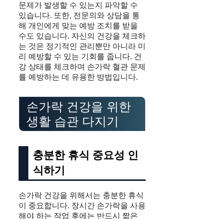
문제가 발생할 수 있는지 파악할 수
있습니다. 또한, 전문의와 상담을 통
해 개인에게 맞는 예방 조치를 받을
수도 있습니다. 자신의 건강을 체크하
는 것은 정기적인 관리뿐만 아니라 미
리 예방할 수 있는 기회를 줍니다. 건
강 상태를 체크하며 손가락 혈관 문제
를 예방하는 데 유용한 방법입니다.
손가락 건강을 위한
생활 습관 다지기
충분한 휴식 중요성 인
식하기
손가락 건강을 위해서는 충분한 휴식
이 중요합니다. 장시간 손가락을 사용
해야 하는 작업 후에는 반드시 짧은