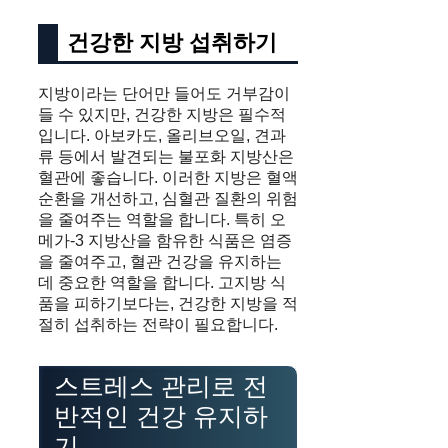
건강한 지방 섭취하기
지방이라는 단어만 들어도 거부감이
들 수 있지만, 건강한 지방은 필수적
입니다. 아보카도, 올리브오일, 견과
류 등에서 발견되는 불포화 지방산은
혈관에 좋습니다. 이러한 지방은 혈액
순환을 개선하고, 심혈관 질환의 위험
을 줄여주는 역할을 합니다. 특히 오
메가-3 지방산을 함유한 식품은 염증
을 줄여주고, 혈관 건강을 유지하는
데 중요한 역할을 합니다. 고지방 식
품을 피하기보다는, 건강한 지방을 적
절히 섭취하는 전략이 필요합니다.
스트레스 관리로 전
반적인 건강 유지하
기