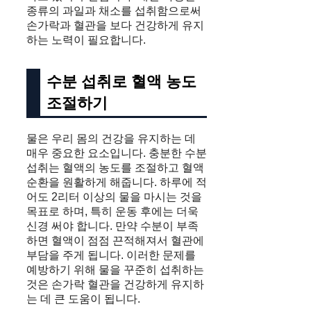
종류의 과일과 채소를 섭취함으로써
손가락과 혈관을 보다 건강하게 유지
하는 노력이 필요합니다.
수분 섭취로 혈액 농도
조절하기
물은 우리 몸의 건강을 유지하는 데
매우 중요한 요소입니다. 충분한 수분
섭취는 혈액의 농도를 조절하고 혈액
순환을 원활하게 해줍니다. 하루에 적
어도 2리터 이상의 물을 마시는 것을
목표로 하며, 특히 운동 후에는 더욱
신경 써야 합니다. 만약 수분이 부족
하면 혈액이 점점 끈적해져서 혈관에
부담을 주게 됩니다. 이러한 문제를
예방하기 위해 물을 꾸준히 섭취하는
것은 손가락 혈관을 건강하게 유지하
는 데 큰 도움이 됩니다.