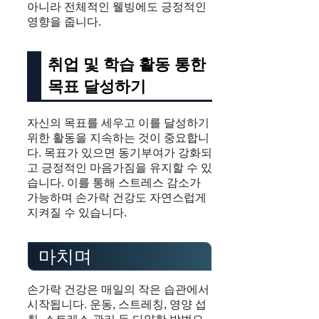
아니라 전체적인 웰빙에도 긍정적인
영향을 줍니다.
취업 및 학습 활동 통한
목표 달성하기
자신의 목표를 세우고 이를 달성하기
위한 활동을 지속하는 것이 중요합니
다. 목표가 있으면 동기부여가 강화되
고 긍정적인 마음가짐을 유지할 수 있
습니다. 이를 통해 스트레스 감소가
가능하며 손가락 건강도 자연스럽게
지켜질 수 있습니다.
마치며
손가락 건강은 매일의 작은 습관에서
시작됩니다. 운동, 스트레칭, 영양 섭