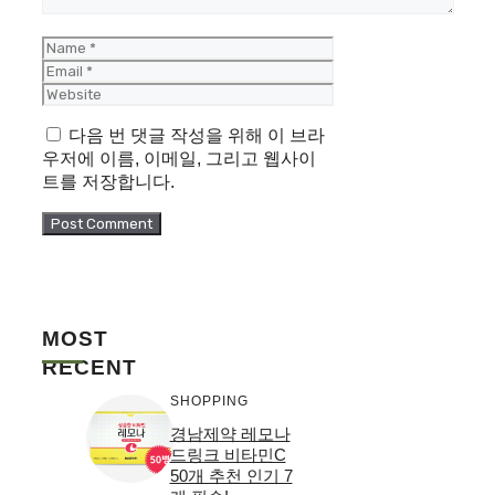
Name
Email
Website
다음 번 댓글 작성을 위해 이 브라
우저에 이름, 이메일, 그리고 웹사이
트를 저장합니다.
MOST
RECENT
SHOPPING
경남제약 레모나
드링크 비타민C
50개 추천 인기 7