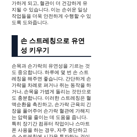
가하게 되고, 혈관이 더 건강하게 유
지될 수 있습니다. 이는 손쉬운 일상
작업들을 더욱 안전하게 수행할 수 있
도록 도와줍니다.
손 스트레칭으로 유연
성 키우기
손목과 손가락의 유연성을 기르는 것
도 중요합니다. 하루에 몇 번 손 스트
레칭을 해주면 좋습니다. 간단하게 손
가락을 차례로 펴거나 쥐는 동작을 하
거나, 손목을 가볍게 돌리는 것만으로
도 충분합니다. 이러한 스트레칭은 혈
액순환을 촉진하고, 손가락 근육의 긴
장을 풀어주어 손가락 혈관에 가해지
는 압력을 줄이는 데 도움을 줍니다.
특히 장기간 컴퓨터 작업이나 스마트
폰 사용을 하는 경우, 자주 중단하고
손 스트레칭에 시간을 투자하는 것이