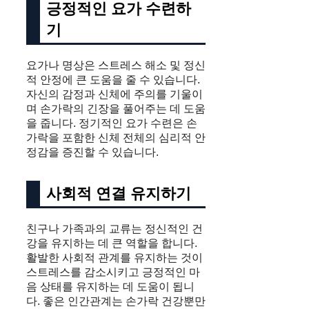
긍정적인 요가 수련하
기
요가나 명상은 스트레스 해소 및 정신
적 안정에 큰 도움을 줄 수 있습니다.
자신의 감정과 신체에 주의를 기울이
며 손가락의 긴장을 풀어주는 데 도움
을 줍니다. 정기적인 요가 수련은 손
가락을 포함한 신체 전체의 심리적 안
정감을 증진할 수 있습니다.
사회적 연결 유지하기
친구나 가족과의 교류는 정신적인 건
강을 유지하는 데 큰 역할을 합니다.
활발한 사회적 관계를 유지하는 것이
스트레스를 감소시키고 긍정적인 마
음 상태를 유지하는 데 도움이 됩니
다. 좋은 인간관계는 손가락 건강뿐만