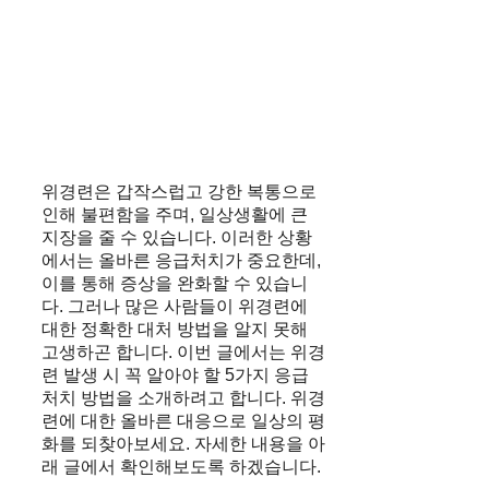
위경련은 갑작스럽고 강한 복통으로
인해 불편함을 주며, 일상생활에 큰
지장을 줄 수 있습니다. 이러한 상황
에서는 올바른 응급처치가 중요한데,
이를 통해 증상을 완화할 수 있습니
다. 그러나 많은 사람들이 위경련에
대한 정확한 대처 방법을 알지 못해
고생하곤 합니다. 이번 글에서는 위경
련 발생 시 꼭 알아야 할 5가지 응급
처치 방법을 소개하려고 합니다. 위경
련에 대한 올바른 대응으로 일상의 평
화를 되찾아보세요. 자세한 내용을 아
래 글에서 확인해보도록 하겠습니다.