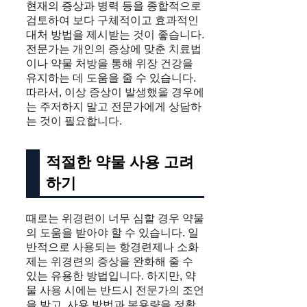
현재의 증상과 병력 등을 종합적으로
검토하여 보다 구체적이고 효과적인
대처 방법을 제시받는 것이 좋습니다.
전문가는 개인의 증상에 맞춘 치료법
이나 약물 처방을 통해 위장 건강을
유지하는 데 도움을 줄 수 있습니다.
따라서, 이상 증상이 발생했을 경우에
는 주저하지 말고 전문가에게 상담하
는 것이 필요합니다.
적절한 약물 사용 고려
하기
때로는 위경련이 너무 심할 경우 약물
의 도움을 받아야 할 수 있습니다. 일
반적으로 사용되는 항경련제나 소화
제는 위경련의 증상을 완화해 줄 수
있는 유용한 방법입니다. 하지만, 약
물 사용 시에는 반드시 전문가의 조언
을 받고, 사용 방법과 복용량을 정확