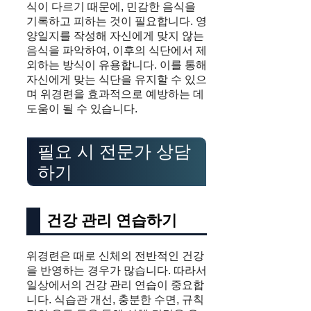
식이 다르기 때문에, 민감한 음식을
기록하고 피하는 것이 필요합니다. 영
양일지를 작성해 자신에게 맞지 않는
음식을 파악하여, 이후의 식단에서 제
외하는 방식이 유용합니다. 이를 통해
자신에게 맞는 식단을 유지할 수 있으
며 위경련을 효과적으로 예방하는 데
도움이 될 수 있습니다.
필요 시 전문가 상담
하기
건강 관리 연습하기
위경련은 때로 신체의 전반적인 건강
을 반영하는 경우가 많습니다. 따라서
일상에서의 건강 관리 연습이 중요합
니다. 식습관 개선, 충분한 수면, 규칙