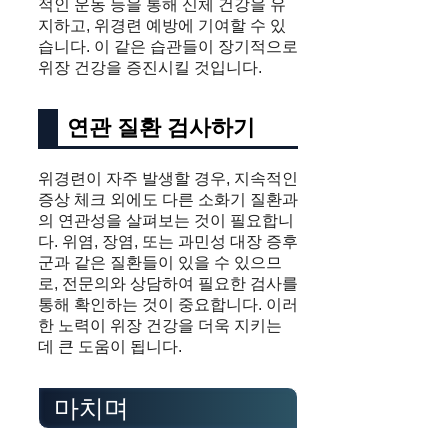
적인 운동 등을 통해 신체 건강을 유
지하고, 위경련 예방에 기여할 수 있
습니다. 이 같은 습관들이 장기적으로
위장 건강을 증진시킬 것입니다.
연관 질환 검사하기
위경련이 자주 발생할 경우, 지속적인
증상 체크 외에도 다른 소화기 질환과
의 연관성을 살펴보는 것이 필요합니
다. 위염, 장염, 또는 과민성 대장 증후
군과 같은 질환들이 있을 수 있으므
로, 전문의와 상담하여 필요한 검사를
통해 확인하는 것이 중요합니다. 이러
한 노력이 위장 건강을 더욱 지키는
데 큰 도움이 됩니다.
마치며