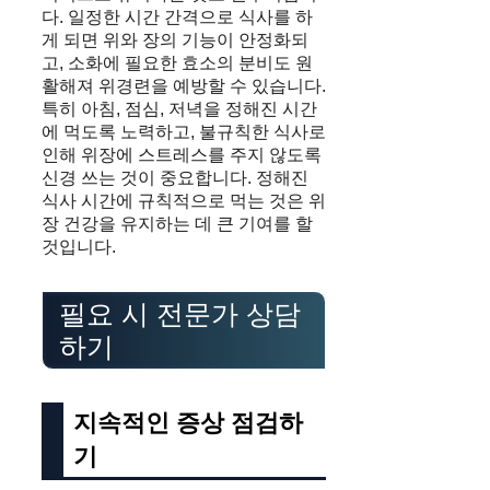
다. 일정한 시간 간격으로 식사를 하
게 되면 위와 장의 기능이 안정화되
고, 소화에 필요한 효소의 분비도 원
활해져 위경련을 예방할 수 있습니다.
특히 아침, 점심, 저녁을 정해진 시간
에 먹도록 노력하고, 불규칙한 식사로
인해 위장에 스트레스를 주지 않도록
신경 쓰는 것이 중요합니다. 정해진
식사 시간에 규칙적으로 먹는 것은 위
장 건강을 유지하는 데 큰 기여를 할
것입니다.
필요 시 전문가 상담
하기
지속적인 증상 점검하
기