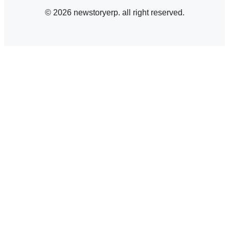
© 2026 newstoryerp. all right reserved.