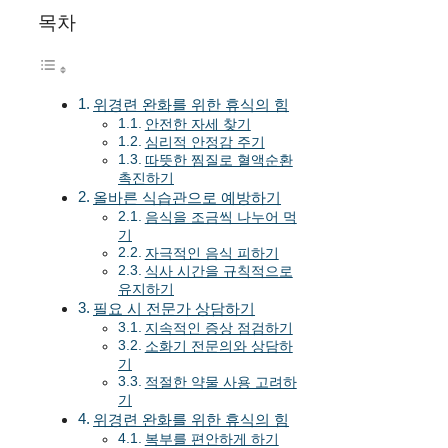
목차
위경련 완화를 위한 휴식의 힘
안전한 자세 찾기
심리적 안정감 주기
따뜻한 찜질로 혈액순환
촉진하기
올바른 식습관으로 예방하기
음식을 조금씩 나누어 먹
기
자극적인 음식 피하기
식사 시간을 규칙적으로
유지하기
필요 시 전문가 상담하기
지속적인 증상 점검하기
소화기 전문의와 상담하
기
적절한 약물 사용 고려하
기
위경련 완화를 위한 휴식의 힘
복부를 편안하게 하기