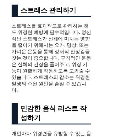
스트레스 관리하기
스트레스를 효과적으로 관리하는 것
도 위경련 예방에 필수적입니다. 정신
적인 스트레스가 신체에 미치는 영향
을 줄이기 위해서는 요가, 명상, 또는
가벼운 운동을 통해 정서적 안정감을
찾는 것이 중요합니다. 규칙적인 운동
은 신체의 긴장을 풀어주고, 위장 기
능이 원활하게 작동하도록 도와줄 수
있습니다. 스트레스의 감소는 위경련
발생의 주된 원인을 줄일 수 있습니
다.
민감한 음식 리스트 작
성하기
개인마다 위경련을 유발할 수 있는 음