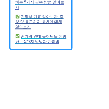
하는 5가지 필수 방법 알아보
자
긴장성 기흉 알아보자: 증
상 및 응급처치 방법에 대해
알아보자
손가락 인대 늘어남을 예방
하는 5가지 방법과 관리법