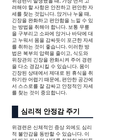
위경련이 발생했을 때, 가장 먼저 고
려해야 할 사항은 안전하고 편안한 자
세를 찾는 것입니다. 앉거나 누울 때,
긴장을 완화하고 편안함을 느낄 수 있
는 방법을 취해야 합니다. 보통 무릎
을 구부리고 소파에 앉거나 바닥에 대
고 누워서 몸을 감싸듯이 포근한 자세
를 취하는 것이 좋습니다. 이러한 방
법은 복부의 압력을 줄이고, 식도와
위장관의 긴장을 완화시켜 주어 경련
을 다소 경감시킬 수 있습니다. 몸이
긴장된 상태에서 제대로 된 휴식을 취
하기란 어렵기 때문에, 편안한 공간에
서 스스로를 잘 감싸고 안정적인 자세
를 찾는 것이 중요합니다.
심리적 안정감 주기
위경련은 신체적인 증상 외에도 심리
적 불안감을 동반할 수 있습니다. 이