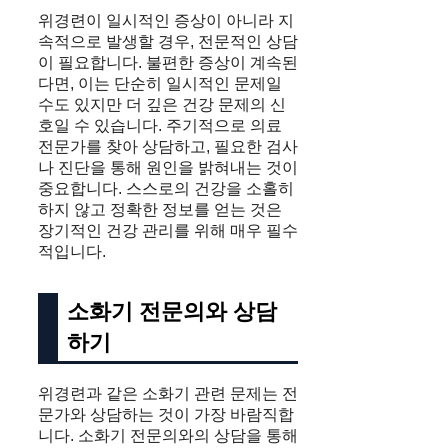
위경련이 일시적인 증상이 아니라 지
속적으로 발생할 경우, 전문적인 상담
이 필요합니다. 불편한 증상이 계속된
다면, 이는 단순히 일시적인 문제일
수도 있지만 더 깊은 건강 문제의 신
호일 수 있습니다. 주기적으로 의료
전문가를 찾아 상담하고, 필요한 검사
나 진단을 통해 원인을 밝혀내는 것이
중요합니다. 스스로의 건강을 소홀히
하지 않고 정확한 정보를 얻는 것은
장기적인 건강 관리를 위해 매우 필수
적입니다.
소화기 전문의와 상담
하기
위경련과 같은 소화기 관련 문제는 전
문가와 상담하는 것이 가장 바람직합
니다. 소화기 전문의와의 상담을 통해