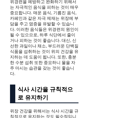
위경련을 예방하고 완화하기 위해서
는 자극적인 음식을 피하는 것이 매우
중요합니다. 매운 음식, 기름진 음식,
카페인과 같은 자극 제재는 위장에 부
담을 주고 염증을 유발할 수 있습니
다. 이러한 음식들은 위경련의 원인이
될 수 있으므로, 하루 식단에서 줄이
거나 피하는 것이 좋습니다. 대신, 신
선한 과일이나 채소, 부드러운 단백질
식품을 섭취하는 것이 위의 건강을 유
지하는 데 도움이 됩니다. 또한, 충분
한 수분 섭취 또한 중요하니 물을 자
주 마시는 습관을 갖는 것이 좋습니
다.
식사 시간을 규칙적으
로 유지하기
위장 건강을 위해서는 식사 시간을 규
칙적으로 유지하는 것도 필수적입니