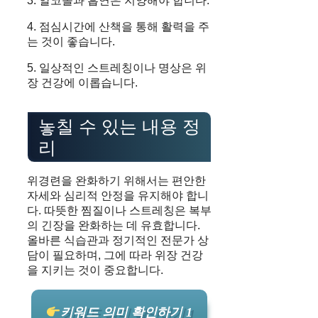
3. 알코올과 흡연은 지양해야 합니다.
4. 점심시간에 산책을 통해 활력을 주
는 것이 좋습니다.
5. 일상적인 스트레칭이나 명상은 위
장 건강에 이롭습니다.
놓칠 수 있는 내용 정
리
위경련을 완화하기 위해서는 편안한
자세와 심리적 안정을 유지해야 합니
다. 따뜻한 찜질이나 스트레칭은 복부
의 긴장을 완화하는 데 유효합니다.
올바른 식습관과 정기적인 전문가 상
담이 필요하며, 그에 따라 위장 건강
을 지키는 것이 중요합니다.
키워드 의미 확인하기 1