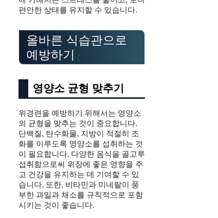
편안한 상태를 유지할 수 있습니다.
올바른 식습관으로
예방하기
영양소 균형 맞추기
위경련을 예방하기 위해서는 영양소
의 균형을 맞추는 것이 중요합니다.
단백질, 탄수화물, 지방이 적절히 조
화를 이루도록 영양소를 섭취하는 것
이 필요합니다. 다양한 음식을 골고루
섭취함으로써 위장에 좋은 영향을 주
고 건강을 유지하는 데 기여할 수 있
습니다. 또한, 비타민과 미네랄이 풍
부한 과일과 채소를 규칙적으로 포함
시키는 것이 좋습니다.