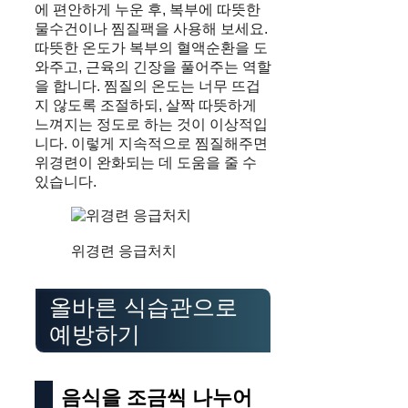
에 편안하게 누운 후, 복부에 따뜻한
물수건이나 찜질팩을 사용해 보세요.
따뜻한 온도가 복부의 혈액순환을 도
와주고, 근육의 긴장을 풀어주는 역할
을 합니다. 찜질의 온도는 너무 뜨겁
지 않도록 조절하되, 살짝 따뜻하게
느껴지는 정도로 하는 것이 이상적입
니다. 이렇게 지속적으로 찜질해주면
위경련이 완화되는 데 도움을 줄 수
있습니다.
위경련 응급처치
올바른 식습관으로
예방하기
음식을 조금씩 나누어