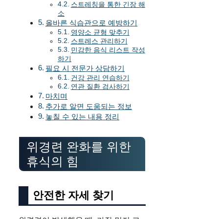
스트레칭을 통한 긴장 해
소
올바른 식습관으로 예방하기
영양소 균형 맞추기
스트레스 관리하기
민감한 음식 리스트 작성
하기
필요 시 전문가 상담하기
건강 관리 연습하기
연관 질환 검사하기
마치며
추가로 알면 도움되는 정보
놓칠 수 있는 내용 정리
위경련 완화를 위한
휴식의 힘
안전한 자세 찾기