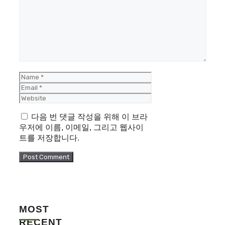
Comment
Name
Email
Website
다음 번 댓글 작성을 위해 이 브라
우저에 이름, 이메일, 그리고 웹사이
트를 저장합니다.
MOST
RECENT