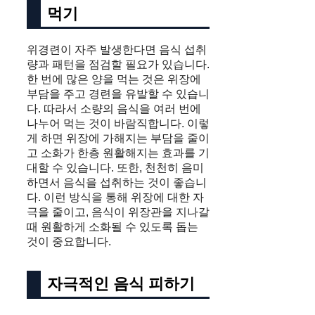
먹기
위경련이 자주 발생한다면 음식 섭취
량과 패턴을 점검할 필요가 있습니다.
한 번에 많은 양을 먹는 것은 위장에
부담을 주고 경련을 유발할 수 있습니
다. 따라서 소량의 음식을 여러 번에
나누어 먹는 것이 바람직합니다. 이렇
게 하면 위장에 가해지는 부담을 줄이
고 소화가 한층 원활해지는 효과를 기
대할 수 있습니다. 또한, 천천히 음미
하면서 음식을 섭취하는 것이 좋습니
다. 이런 방식을 통해 위장에 대한 자
극을 줄이고, 음식이 위장관을 지나갈
때 원활하게 소화될 수 있도록 돕는
것이 중요합니다.
자극적인 음식 피하기