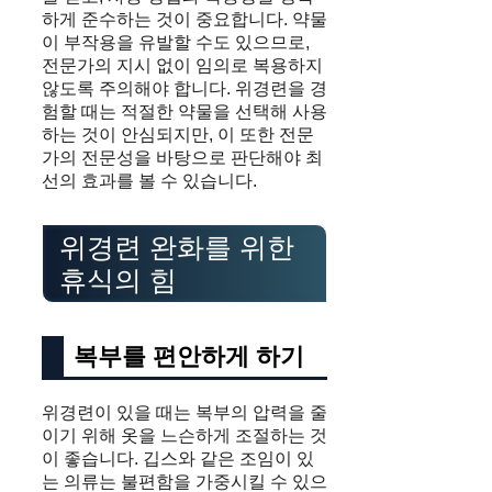
하게 준수하는 것이 중요합니다. 약물
이 부작용을 유발할 수도 있으므로,
전문가의 지시 없이 임의로 복용하지
않도록 주의해야 합니다. 위경련을 경
험할 때는 적절한 약물을 선택해 사용
하는 것이 안심되지만, 이 또한 전문
가의 전문성을 바탕으로 판단해야 최
선의 효과를 볼 수 있습니다.
위경련 완화를 위한
휴식의 힘
복부를 편안하게 하기
위경련이 있을 때는 복부의 압력을 줄
이기 위해 옷을 느슨하게 조절하는 것
이 좋습니다. 깁스와 같은 조임이 있
는 의류는 불편함을 가중시킬 수 있으