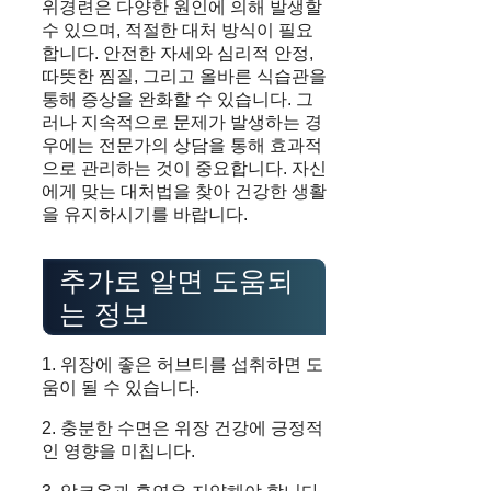
위경련은 다양한 원인에 의해 발생할
수 있으며, 적절한 대처 방식이 필요
합니다. 안전한 자세와 심리적 안정,
따뜻한 찜질, 그리고 올바른 식습관을
통해 증상을 완화할 수 있습니다. 그
러나 지속적으로 문제가 발생하는 경
우에는 전문가의 상담을 통해 효과적
으로 관리하는 것이 중요합니다. 자신
에게 맞는 대처법을 찾아 건강한 생활
을 유지하시기를 바랍니다.
추가로 알면 도움되
는 정보
1. 위장에 좋은 허브티를 섭취하면 도
움이 될 수 있습니다.
2. 충분한 수면은 위장 건강에 긍정적
인 영향을 미칩니다.