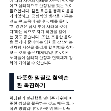
에 따라 자신의 상태를 차분히 받아들
이고 심리적으로 안정감을 찾는 것이
필요합니다. 깊은 호흡을 통해 마음을
가라앉히고, 긍정적인 생각을 키우는
것도 큰 도움이 됩니다. 예를 들어,
“이 경련은 잠시 후에 사라질 것이
다”라는 식으로 자기 최면을 걸어보
는 것도 좋습니다. 또한, 조용한 음악
을 듣거나 좋아하는 영화를 감상하는
것처럼 자신을 즐겁게 할 방법을 찾아
보는 것도 좋은 대처법입니다. 이런
노력들이 심리적 안정과 면역체계 강
화에 기여할 수 있습니다.
따뜻한 찜질로 혈액순
환 촉진하기
위경련의 불편함을 덜어주기 위해 따
뜻한 찜질을 활용하는 것도 매우 효과
적인 방법입니다. 카펫 위 또는 바닥