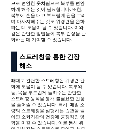
므로 편안한 옷차림으로 복부를 편안
하게 해주는 것이 필요합니다. 또한,
복부에 손을 대고 부드럽게 원을 그리
며 마사지해주는 것도 위경련을 완화
하는 데 도움이 될 수 있습니다. 이와
같은 간단한 방법들이 복부 긴장을 완
화하는 데 기여할 수 있습니다.
스트레칭을 통한 긴장
해소
때때로 간단한 스트레칭은 위경련 완
화에 도움이 될 수 있습니다. 복부와
등, 목을 부드럽게 늘려주는 간단한
스트레칭 동작을 통해 불필요한 긴장
을 풀어줄 수 있습니다. 특히, 매일 소
량의 스트레칭을 실행하는 습관을 들
이면 소화기관의 건강에 긍정적인 영
향을 미칠 수 있습니다. 이를 통해 위
에 가해지는 스트레스를 줄이고, 보다